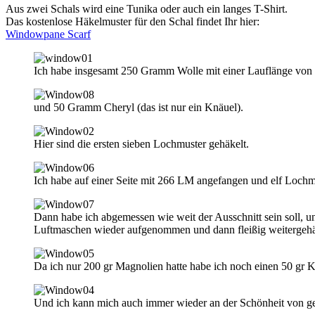
Aus zwei Schals wird eine Tunika oder auch ein langes T-Shirt.
Das kostenlose Häkelmuster für den Schal findet Ihr hier:
Windowpane Scarf
Ich habe insgesamt 250 Gramm Wolle mit einer Lauflänge vo
und 50 Gramm Cheryl (das ist nur ein Knäuel).
Hier sind die ersten sieben Lochmuster gehäkelt.
Ich habe auf einer Seite mit 266 LM angefangen und elf Lochm
Dann habe ich abgemessen wie weit der Ausschnitt sein soll, u
Luftmaschen wieder aufgenommen und dann fleißig weitergehä
Da ich nur 200 gr Magnolien hatte habe ich noch einen 50 gr K
Und ich kann mich auch immer wieder an der Schönheit von ge