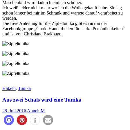
Maschenbild wird dadurch einfach schöner.
Ich weiß leider nicht mehr wo ich die Wolle gekauft habe. Sie lag
schön länger bei mir im Schrank und wartete darauf verarbeitet zu
werden.
Die freie Anleitung für die Zipfeltunika gibt es
nur
in der
Facebookgruppe „Coole Handarbeiten für starke Persönlichkeiten“
und ist von Christiane Brakhage.
Häkeln
,
Tunika
Aus zwei Schals wird eine Tunika
28. Juli 2016
AnneluM
4156