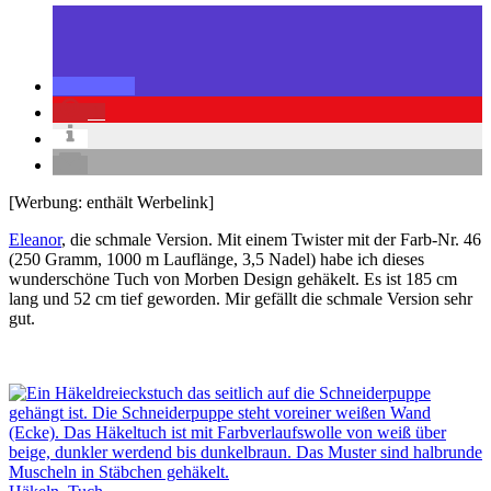
1
[Werbung: enthält Werbelink]
Eleanor
, die schmale Version. Mit einem Twister mit der Farb-Nr. 46
(250 Gramm, 1000 m Lauflänge, 3,5 Nadel) habe ich dieses
wunderschöne Tuch von Morben Design gehäkelt. Es ist 185 cm
lang und 52 cm tief geworden. Mir gefällt die schmale Version sehr
gut.