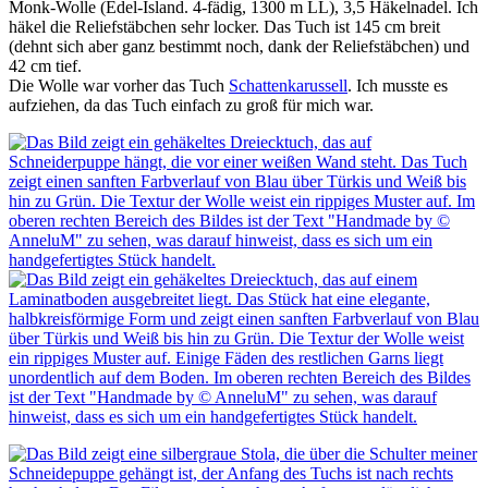
Monk-Wolle (Edel-Island. 4-fädig, 1300 m LL), 3,5 Häkelnadel. Ich
häkel die Reliefstäbchen sehr locker. Das Tuch ist 145 cm breit
(dehnt sich aber ganz bestimmt noch, dank der Reliefstäbchen) und
42 cm tief.
Die Wolle war vorher das Tuch
Schattenkarussell
. Ich musste es
aufziehen, da das Tuch einfach zu groß für mich war.