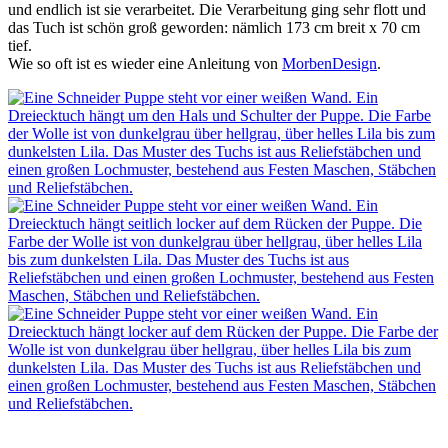
und endlich ist sie verarbeitet. Die Verarbeitung ging sehr flott und
das Tuch ist schön groß geworden: nämlich 173 cm breit x 70 cm
tief.
Wie so oft ist es wieder eine Anleitung von
MorbenDesign
.