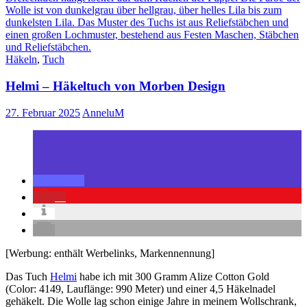
Häkeln
,
Tuch
Helmi – Häkeltuch von Morben Design
27. Februar 2025
AnneluM
1
[Werbung: enthält Werbelinks, Markennennung]
Das Tuch
Helmi
habe ich mit 300 Gramm Alize Cotton Gold
(Color: 4149, Lauflänge: 990 Meter) und einer 4,5 Häkelnadel
gehäkelt. Die Wolle lag schon einige Jahre in meinem Wollschrank,