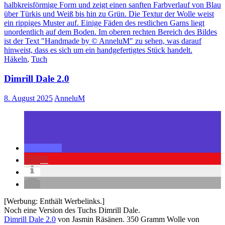
Häkeln
,
Tuch
Dimrill Dale 2.0
8. August 2025
AnneluM
1
[Werbung: Enthält Werbelinks.]
Noch eine Version des Tuchs Dimrill Dale.
Dimrill Dale 2.0
von Jasmin Räsänen. 350 Gramm Wolle von