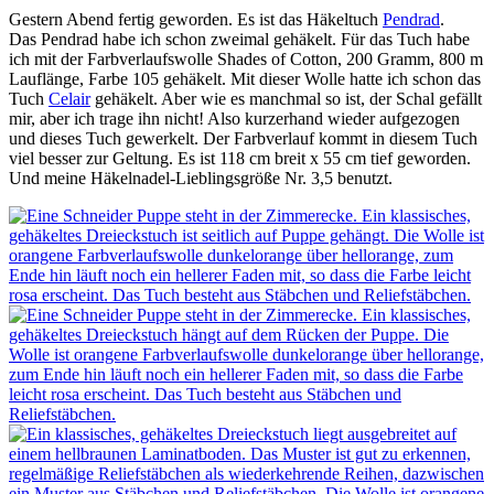
Gestern Abend fertig geworden. Es ist das Häkeltuch
Pendrad
.
Das Pendrad habe ich schon zweimal gehäkelt. Für das Tuch habe
ich mit der Farbverlaufswolle Shades of Cotton, 200 Gramm, 800 m
Lauflänge, Farbe 105 gehäkelt. Mit dieser Wolle hatte ich schon das
Tuch
Celair
gehäkelt. Aber wie es manchmal so ist, der Schal gefällt
mir, aber ich trage ihn nicht! Also kurzerhand wieder aufgezogen
und dieses Tuch gewerkelt. Der Farbverlauf kommt in diesem Tuch
viel besser zur Geltung. Es ist 118 cm breit x 55 cm tief geworden.
Und meine Häkelnadel-Lieblingsgröße Nr. 3,5 benutzt.