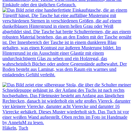
Häkeln
,
Tuch