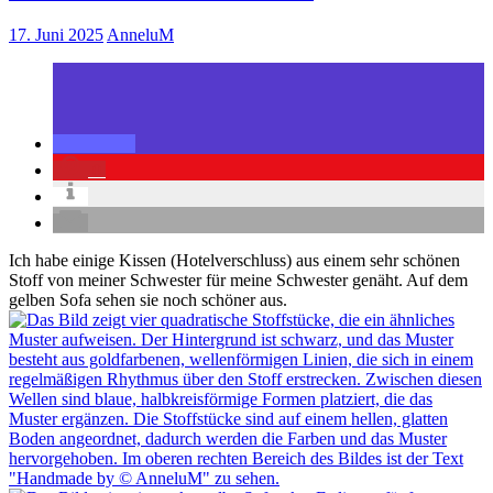
17. Juni 2025
AnneluM
0
Ich habe einige Kissen (Hotelverschluss) aus einem sehr schönen
Stoff von meiner Schwester für meine Schwester genäht. Auf dem
gelben Sofa sehen sie noch schöner aus.