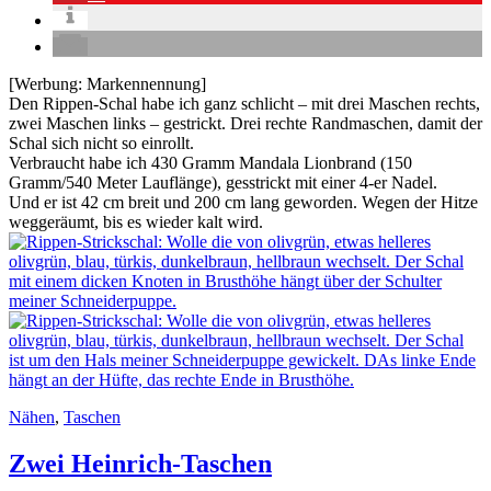
[Werbung: Markennennung]
Den Rippen-Schal habe ich ganz schlicht – mit drei Maschen rechts,
zwei Maschen links – gestrickt. Drei rechte Randmaschen, damit der
Schal sich nicht so einrollt.
Verbraucht habe ich 430 Gramm Mandala Lionbrand (150
Gramm/540 Meter Lauflänge), gesstrickt mit einer 4-er Nadel.
Und er ist 42 cm breit und 200 cm lang geworden. Wegen der Hitze
weggeräumt, bis es wieder kalt wird.
Nähen
,
Taschen
Zwei Heinrich-Taschen