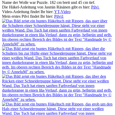
Name der Wolle war Puzzle. 182 cm breit und 45 cm tief.
Die Häkel-Anleitung von Jasmin Räsänen gibt es hier:
Pilvi
Video-Anleitung findet Ihr hier:
YT-Video
Mein erstes Pilvi findet Ihr hier:
Pilvi1