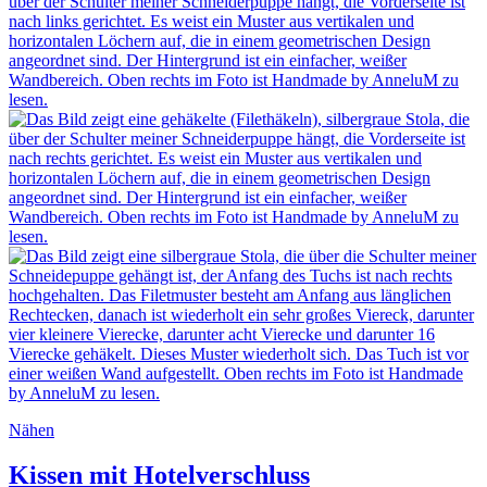
Nähen
Kissen mit Hotelverschluss