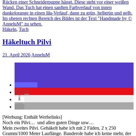
Häkeln
,
Tuch
Häkeltuch Pilvi
21. April 2026
AnneluM
0
[Werbung: Enthält Werbelinks]
Noch ein Pilvi… und allen guten Dinge usw…
Mein zweites Pilvi. Gehäkelt habe ich mit 2 Fäden, 2 x 250
Gramm/1000 Meter Lauflänge. Banderole habe ich keine mehr, der