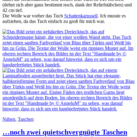
(dehnt sich aber ganz bestimmt noch, dank der Reliefstäbchen) und
42 cm tief.
Die Wolle war vorher das Tuch
Schattenkarussell
. Ich musste es
aufziehen, da das Tuch einfach zu groß für mich war.
Nähen
,
Taschen
…noch zwei quietschvergnügte Taschen