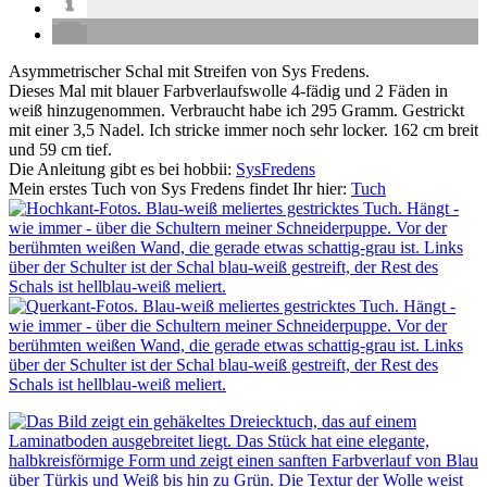
Asymmetrischer Schal mit Streifen von Sys Fredens.
Dieses Mal mit blauer Farbverlaufswolle 4-fädig und 2 Fäden in
weiß hinzugenommen. Verbraucht habe ich 295 Gramm. Gestrickt
mit einer 3,5 Nadel. Ich stricke immer noch sehr locker. 162 cm breit
und 59 cm tief.
Die Anleitung gibt es bei hobbii:
SysFredens
Mein erstes Tuch von Sys Fredens findet Ihr hier:
Tuch