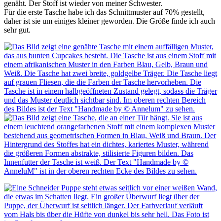
genäht. Der Stoff ist wieder von meiner Schwester.
Für die erste Tasche habe ich das Schnittmuster auf 70% gestellt,
daher ist sie um einiges kleiner geworden. Die Größe finde ich auch
sehr gut.