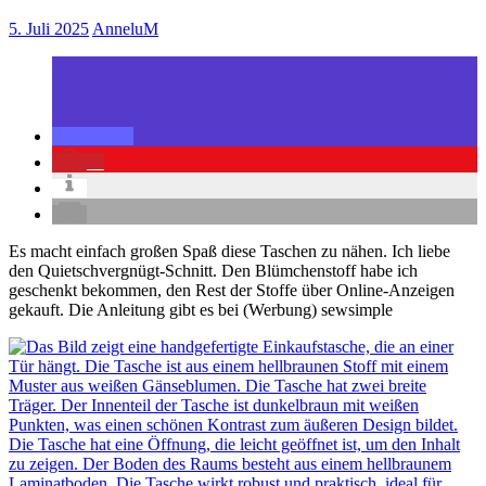
5. Juli 2025
AnneluM
2
Es macht einfach großen Spaß diese Taschen zu nähen. Ich liebe
den Quietschvergnügt-Schnitt. Den Blümchenstoff habe ich
geschenkt bekommen, den Rest der Stoffe über Online-Anzeigen
gekauft. Die Anleitung gibt es bei (Werbung) sewsimple